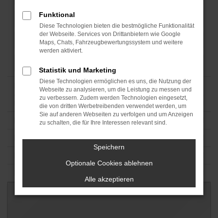
Funktional
Diese Technologien bieten die bestmögliche Funktionalität
der Webseite. Services von Drittanbietern wie Google
Maps, Chats, Fahrzeugbewertungssystem und weitere
werden aktiviert.
Statistik und Marketing
Diese Technologien ermöglichen es uns, die Nutzung der
Webseite zu analysieren, um die Leistung zu messen und
zu verbessern. Zudem werden Technologien eingesetzt,
die von dritten Werbetreibenden verwendet werden, um
Sie auf anderen Webseiten zu verfolgen und um Anzeigen
zu schalten, die für Ihre Interessen relevant sind.
Speichern
Optionale Cookies ablehnen
Alle akzeptieren