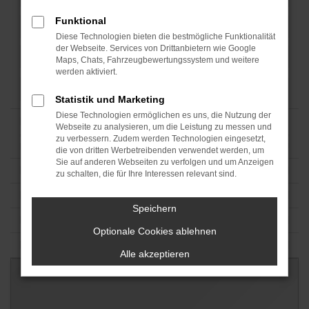
Funktional
Diese Technologien bieten die bestmögliche Funktionalität
der Webseite. Services von Drittanbietern wie Google
Maps, Chats, Fahrzeugbewertungssystem und weitere
werden aktiviert.
Statistik und Marketing
Diese Technologien ermöglichen es uns, die Nutzung der
Webseite zu analysieren, um die Leistung zu messen und
zu verbessern. Zudem werden Technologien eingesetzt,
die von dritten Werbetreibenden verwendet werden, um
Sie auf anderen Webseiten zu verfolgen und um Anzeigen
zu schalten, die für Ihre Interessen relevant sind.
Speichern
Optionale Cookies ablehnen
Alle akzeptieren